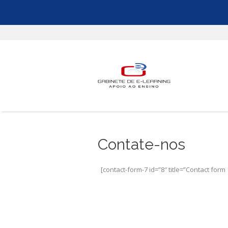
Contate-nos
[contact-form-7 id=”8″ title=”Contact form 