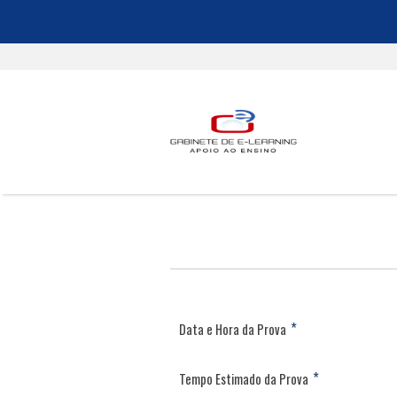
*
Data e Hora da Prova
*
Tempo Estimado da Prova