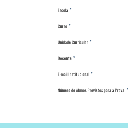
*
Escola
*
Curso
*
Unidade Curricular
*
Docente
*
E-mail Institucional
Número de Alunos Previstos para a Prova