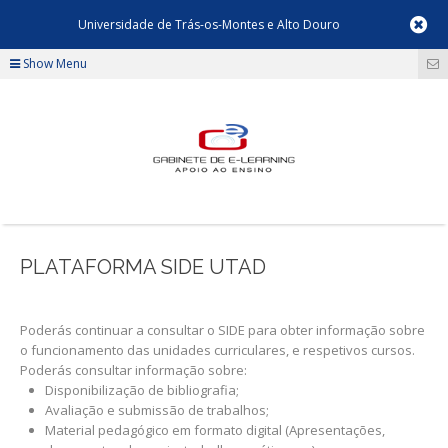
Universidade de Trás-os-Montes e Alto Douro
Show Menu
PLATAFORMA SIDE UTAD
Poderás continuar a consultar o SIDE para obter informação sobre
o funcionamento das unidades curriculares, e respetivos cursos.
Poderás consultar informação sobre:
Disponibilização de bibliografia;
Avaliação e submissão de trabalhos;
Material pedagógico em formato digital (Apresentações,